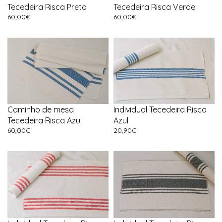
Tecedeira Risca Preta
Tecedeira Risca Verde
60,00
€
60,00
€
Caminho de mesa
Individual Tecedeira Risca
Tecedeira Risca Azul
Azul
60,00
€
20,90
€