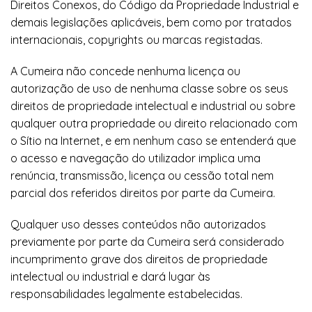
Direitos Conexos, do Código da Propriedade Industrial e
demais legislações aplicáveis, bem como por tratados
internacionais, copyrights ou marcas registadas.
A Cumeira não concede nenhuma licença ou
autorização de uso de nenhuma classe sobre os seus
direitos de propriedade intelectual e industrial ou sobre
qualquer outra propriedade ou direito relacionado com
o Sítio na Internet, e em nenhum caso se entenderá que
o acesso e navegação do utilizador implica uma
renúncia, transmissão, licença ou cessão total nem
parcial dos referidos direitos por parte da Cumeira.
Qualquer uso desses conteúdos não autorizados
previamente por parte da Cumeira será considerado
incumprimento grave dos direitos de propriedade
intelectual ou industrial e dará lugar às
responsabilidades legalmente estabelecidas.