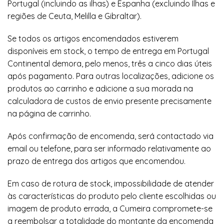
Portugal (incluindo as ilhas) e Espanha (excluindo Ilhas e
regiões de Ceuta, Melilla e Gibraltar).
Se todos os artigos encomendados estiverem
disponíveis em stock, o tempo de entrega em Portugal
Continental demora, pelo menos, três a cinco dias úteis
após pagamento. Para outras localizações, adicione os
produtos ao carrinho e adicione a sua morada na
calculadora de custos de envio presente precisamente
na página de carrinho.
Após confirmação de encomenda, será contactado via
email ou telefone, para ser informado relativamente ao
prazo de entrega dos artigos que encomendou.
Em caso de rotura de stock, impossibilidade de atender
às características do produto pelo cliente escolhidas ou
imagem de produto errada, a Cumeira compromete-se
a reembolsar a totalidade do montante da encomenda