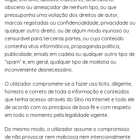
obsceno ou ameaçador de nenhum tipo, ou que
pressuponha uma violação dos direitos de autor,
marcas registadas ou confidencialidade, privacidade ou
qualquer outro direito, ou de algum modo injurioso ou
censurável para terceiras partes, ou cujo conteúdo
contenha vírus informáticos, propaganda política,
publicidade, emails em cadeia ou qualquer outro tipo de
“spam” e, em geral, qualquer tipo de moléstia ou
inconveniente desnecessário.
O utilizador compromete-se a fazer uso lícito, diligente,
honesto e correto de toda a informação e conteúdos
que tenha acesso através do Sítio na Internet e todo ele
de acordo com os princípios de boa-fé e com respeito
em todo o momento pela legalidade vigente.
Do mesmo modo, o utilizador assume o compromisso
de não provocar nem maliciosa nem intencionalmente