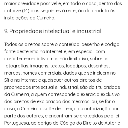
maior brevidade possível e, em todo o caso, dentro dos
catorze (14) dias seguintes à receção do produto às
instalações da Cumeira.
9. Propriedade intelectual e industrial
Todos os direitos sobre o conteúdo, desenho e código
fonte deste Sítio na Internet e, em especial, com
carácter enunciativo mas não limitativo, sobre as
fotografias, imagens, textos, logotipos, desenhos,
marcas, nomes comerciais, dados que se incluem no
Sítio na Internet e quaisquer outros direitos de
propriedade intelectual e industrial, são da titularidade
da Cumeira, a quem corresponde o exercício exclusivo
dos direitos de exploração dos mesmos, ou, se for o
caso, a Cumeira dispõe de licença ou autorização por
parte dos autores, e encontram-se protegidos pela lei
Portuguesa, ao abrigo do Código do Direito de Autor e