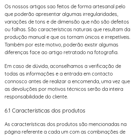
Os nossos artigos sao feitos de forma artesanal pelo
que poderão apresentar algumas irregularidades,
variações de tons e de dimensão que não são defeitos
ou falhas. São características naturais que resultam da
produção manual e que os tornam únicos e irrepetíveis.
Também por este motivo, poderão existir algumas
diferenças face ao artigo retratado na fotografia.
Em caso de dúvida, aconselhamos a verificação de
todas as informações e a entrada em contacto
connosco antes de realizar a encomenda, uma vez que
as devoluções por motivos técnicos serão da inteira
responsabilidade do cliente.
6.1 Características dos produtos
As características dos produtos são mencionadas na
página referente a cada um com as combinações de