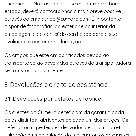
encomenda. No caso de não se encontrar em bom
estado, deverá contactar-nos o mais breve possivel,
através do email: shop@cumeira.com. É importante
dispor de fotografias, do exterior e do interior da
embalagem e do conteúdo danificado para a sua
avaliação e posterior reclamação.
Os artigos que estejam danificados devido ao
transporte serão devolvidos através da transportadora
sem custos para o cliente..
8. Devoluções e direito de desistência
8.1. Devoluções por defeitos de fabrico
Os clientes da Cumeira beneficiam da garantia dada
pelos distintos fabricantes de cada um dos artigos. Os
defeitos ou imperfeições derivados de uma incorreta
utilização ou manipulação do material ou os desgastes