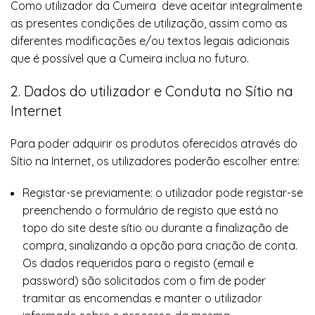
Como utilizador da Cumeira deve aceitar integralmente
as presentes condições de utilização, assim como as
diferentes modificações e/ou textos legais adicionais
que é possível que a Cumeira inclua no futuro.
2. Dados do utilizador e Conduta no Sítio na
Internet
Para poder adquirir os produtos oferecidos através do
Sítio na Internet, os utilizadores poderão escolher entre:
Registar-se previamente: o utilizador pode registar-se
preenchendo o formulário de registo que está no
topo do site deste sítio ou durante a finalização de
compra, sinalizando a opção para criação de conta.
Os dados requeridos para o registo (email e
password) são solicitados com o fim de poder
tramitar as encomendas e manter o utilizador