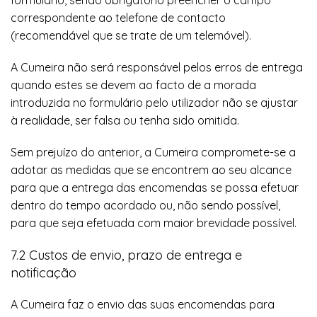
formulário, sendo obrigatório preencher o campo
correspondente ao telefone de contacto
(recomendável que se trate de um telemóvel).
A Cumeira não será responsável pelos erros de entrega
quando estes se devem ao facto de a morada
introduzida no formulário pelo utilizador não se ajustar
à realidade, ser falsa ou tenha sido omitida.
Sem prejuízo do anterior, a Cumeira compromete-se a
adotar as medidas que se encontrem ao seu alcance
para que a entrega das encomendas se possa efetuar
dentro do tempo acordado ou, não sendo possível,
para que seja efetuada com maior brevidade possível.
7.2 Custos de envio, prazo de entrega e
notificação
A Cumeira faz o envio das suas encomendas para