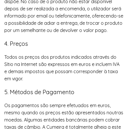
dispõe. No caso de o produto não estar disponível
depois de ser realizada a encomenda, o utilizador será
informado por email ou telefonicamente, oferecendo-se
a possibilidade de adiar a entrega, de trocar o produto
por um semelhante ou de devolver o valor pago.
4. Preços
Todos os preços dos produtos indicados através do
Sítio na Internet são expressos em euros e incluem IVA
e demais impostos que possam corresponder à taxa
em vigor.
5. Métodos de Pagamento
Os pagamentos são sempre efetuados em euros,
mesmo quando os preços estão apresentados noutras
moedas. Algumas entidades bancárias podem cobrar
taxas de câmbio. A Cumeira é totalmente alheia a este