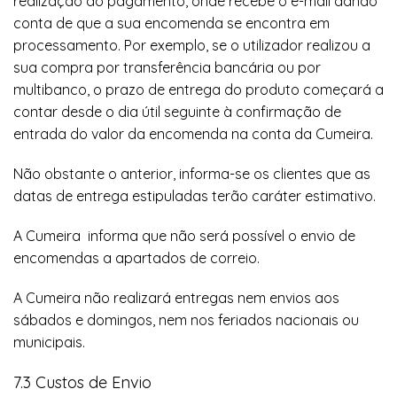
realização do pagamento, onde recebe o e-mail dando
conta de que a sua encomenda se encontra em
processamento. Por exemplo, se o utilizador realizou a
sua compra por transferência bancária ou por
multibanco, o prazo de entrega do produto começará a
contar desde o dia útil seguinte à confirmação de
entrada do valor da encomenda na conta da Cumeira.
Não obstante o anterior, informa-se os clientes que as
datas de entrega estipuladas terão caráter estimativo.
A Cumeira informa que não será possível o envio de
encomendas a apartados de correio.
A Cumeira não realizará entregas nem envios aos
sábados e domingos, nem nos feriados nacionais ou
municipais.
7.3 Custos de Envio