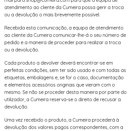
mail para shop@cumeira.com para que a equipa de
atendimento ao cliente da Cumeira possa gerir a troca
ou a devolução o mais brevemente possível.
Recebida esta comunicação, a equipa de atendimento
ao cliente da Cumeira comunicar-lhe-á o seu número de
pedido e a maneira de proceder para realizar a troca
ou a devolução.
Cada produto a devolver deverá encontrar-se em
perfeitas condições, sem ter sido usado e com todas as
etiquetas, embalagens e, se for o caso, documentação
e elementos acessórios originais que vieram com o
mesmo. Se não se proceder desta maneira por parte do
utilizador, a Cumeira reserva-se o direito de recusar a
devolução.
Uma vez recebido o produto, a Cumeira procederá à
devolução dos valores pagos correspondentes, com a