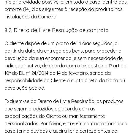
maior brevidade possível e, em todo o caso, dentro dos
catorze (14) dias seguintes à receção do produto nas
instalações da Cumeira.
8.2. Direito de Livre Resolução de contrato
O cliente dispõe de um prazo de 14 dias seguidos, a
partir da data da entrega dos bens, para proceder a
devolução da sua encomenda, e sem necessidade de
indicar o motivo, de acordo com o disposto no 1º artigo
10º do DL nº 24/2014 de 14 de fevereiro, sendo da
responsabilidade do Cliente o custo direto da troca ou
devolução pedida.
Excluem-se do Direito de Livre Resolução, os produtos
que sejam produzidos de acordo com as
especificações do Cliente ou manifestamente
personalizados. Por favor, entre em contacto connosco
caso tenha dúvidas e queira ter a certeza antes de