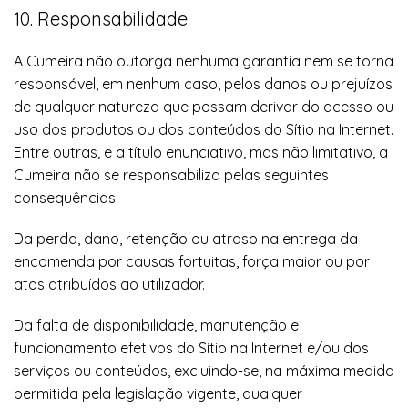
10. Responsabilidade
A Cumeira não outorga nenhuma garantia nem se torna
responsável, em nenhum caso, pelos danos ou prejuízos
de qualquer natureza que possam derivar do acesso ou
uso dos produtos ou dos conteúdos do Sítio na Internet.
Entre outras, e a título enunciativo, mas não limitativo, a
Cumeira não se responsabiliza pelas seguintes
consequências:
Da perda, dano, retenção ou atraso na entrega da
encomenda por causas fortuitas, força maior ou por
atos atribuídos ao utilizador.
Da falta de disponibilidade, manutenção e
funcionamento efetivos do Sítio na Internet e/ou dos
serviços ou conteúdos, excluindo-se, na máxima medida
permitida pela legislação vigente, qualquer