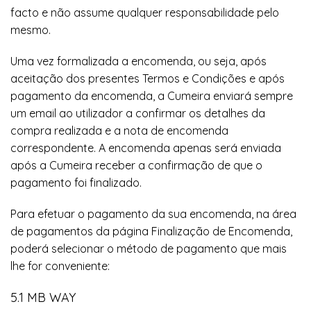
facto e não assume qualquer responsabilidade pelo
mesmo.
Uma vez formalizada a encomenda, ou seja, após
aceitação dos presentes Termos e Condições e após
pagamento da encomenda, a Cumeira enviará sempre
um email ao utilizador a confirmar os detalhes da
compra realizada e a nota de encomenda
correspondente. A encomenda apenas será enviada
após a Cumeira receber a confirmação de que o
pagamento foi finalizado.
Para efetuar o pagamento da sua encomenda, na área
de pagamentos da página Finalização de Encomenda,
poderá selecionar o método de pagamento que mais
lhe for conveniente:
5.1 MB WAY