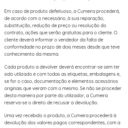
Em caso de produto defeituoso, a Cumeira procederá,
de acordo com o necessário, à sua reparação,
substituição, redução de preço ou resolução do
contrato, ações que serão gratuitas para o cliente. O
cliente deverá informar o vendedor da falta de
conformidade no prazo de dois meses desde que teve
conhecimento da mesma.
Cada produto a devolver deverá encontrar-se sem ter
sido utilizado e com todas as etiquetas, embalagens e,
se for o caso, documentação e elementos acessórios
originais que vieram com o mesmo. Se não se proceder
desta maneira por parte do utilizador, a Cumeira
reserva-se o direito de recusar a devolução.
Uma vez recebido o produto, a Cumeira procederá à
devolução dos valores pagos correspondentes, com a