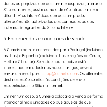
danos ou prejuízos que possam menosprezar, alterar o
Sítio na Internet, assim como a de não introduzir, nem
difundir vírus informáticos que possam produzir
alterações não autorizadas dos conteúdos ou dos
sistemas integrantes do Sítio na Internet.
3. Encomendas e condições de venda
A Cumeira admite encomendas para Portugal (incluindo
as ilhas) e Espanha (excluindo Ilhas e regiões de Ceuta,
Melilla e Gibraltar). Se reside noutro país e está
interessado em adquirir os nossos artigos, deverá
enviar um email para
shop@cumeira.com
. Os diferentes
destinos estão sujeitos às condições de envio
estabelecidas no Sítio na Internet.
Em nenhum caso, a Cumeira colocará à venda de forma
intencional mais unidades do que aquelas de que