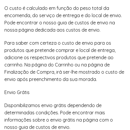
O custo é calculado em função do peso total da
encomenda, do serviço de entrega e do local de envio.
Pode encontrar o nosso guia de custos de envio na
nossa página dedicada aos custos de envio.
Para saber com certeza o custo de envio para os
produtos que pretende comprar e local de entrega,
adicione os respectivos produtos que pretende ao
carrinho. Na página do Carrinho ou na página de
Finalização de Compra, irá ser-lhe mostrado o custo de
envio após preenchimento da sua morada.
Envio Grátis
Disponibilizamos envio grátis dependendo de
determinadas condições. Pode encontrar mais
informações sobre o envio grátis na página com o
nosso guia de custos de envio.