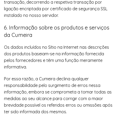
transação, decorrendo a respetiva transação por
ligação encriptada por certificado de segurança SSL
instalado no nosso servidor.
6. Informação sobre os produtos e serviços
da Cumeira
Os dados incluídos no Sítio na Internet nas descrições
dos produtos baseiam-se na informação fornecida
pelos fornecedores e têm uma função meramente
informativa.
Por essa razão, a Cumeira declina qualquer
responsabilidade pelo surgimento de erros nessa
informação, embora se comprometa a tomar todas as
medidas ao seu alcance para corrigir com a maior
brevidade possível os referidos erros ou omissões após
ter sido informada dos mesmos.