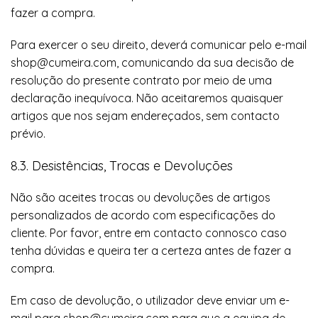
fazer a compra.
Para exercer o seu direito, deverá comunicar pelo e-mail
shop@cumeira.com, comunicando da sua decisão de
resolução do presente contrato por meio de uma
declaração inequívoca. Não aceitaremos quaisquer
artigos que nos sejam endereçados, sem contacto
prévio.
8.3. Desistências, Trocas e Devoluções
Não são aceites trocas ou devoluções de artigos
personalizados de acordo com especificações do
cliente. Por favor, entre em contacto connosco caso
tenha dúvidas e queira ter a certeza antes de fazer a
compra.
Em caso de devolução, o utilizador deve enviar um e-