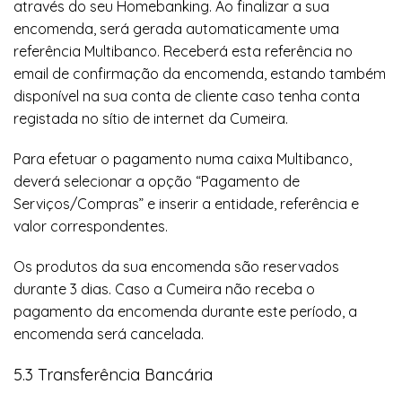
através do seu Homebanking. Ao finalizar a sua
encomenda, será gerada automaticamente uma
referência Multibanco. Receberá esta referência no
email de confirmação da encomenda, estando também
disponível na sua conta de cliente caso tenha conta
registada no sítio de internet da Cumeira.
Para efetuar o pagamento numa caixa Multibanco,
deverá selecionar a opção “Pagamento de
Serviços/Compras” e inserir a entidade, referência e
valor correspondentes.
Os produtos da sua encomenda são reservados
durante 3 dias. Caso a Cumeira não receba o
pagamento da encomenda durante este período, a
encomenda será cancelada.
5.3 Transferência Bancária