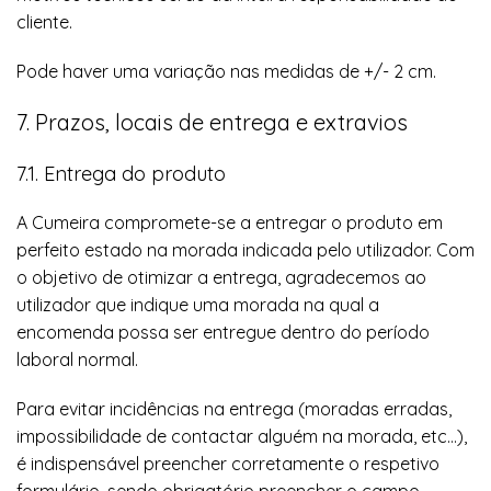
cliente.
Pode haver uma variação nas medidas de +/- 2 cm.
7. Prazos, locais de entrega e extravios
7.1. Entrega do produto
A Cumeira compromete-se a entregar o produto em
perfeito estado na morada indicada pelo utilizador. Com
o objetivo de otimizar a entrega, agradecemos ao
utilizador que indique uma morada na qual a
encomenda possa ser entregue dentro do período
laboral normal.
Para evitar incidências na entrega (moradas erradas,
impossibilidade de contactar alguém na morada, etc…),
é indispensável preencher corretamente o respetivo