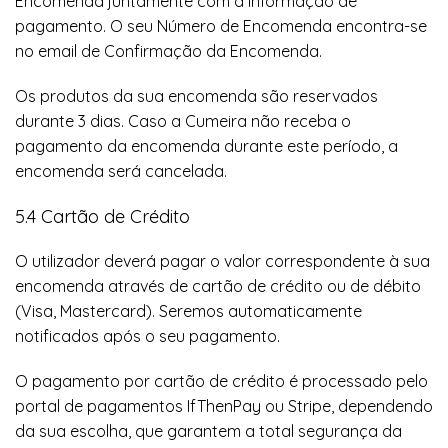
Encomenda juntamente com a informação de
pagamento. O seu Número de Encomenda encontra-se
no email de Confirmação da Encomenda.
Os produtos da sua encomenda são reservados
durante 3 dias. Caso a Cumeira não receba o
pagamento da encomenda durante este período, a
encomenda será cancelada.
5.4 Cartão de Crédito
O utilizador deverá pagar o valor correspondente à sua
encomenda através de cartão de crédito ou de débito
(Visa, Mastercard). Seremos automaticamente
notificados após o seu pagamento.
O pagamento por cartão de crédito é processado pelo
portal de pagamentos IfThenPay ou Stripe, dependendo
da sua escolha, que garantem a total segurança da