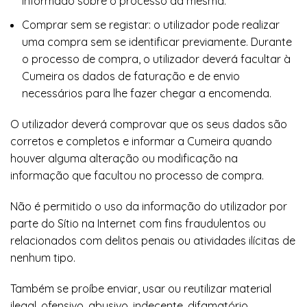
informado sobre o processo da mesma.
Comprar sem se registar: o utilizador pode realizar
uma compra sem se identificar previamente. Durante
o processo de compra, o utilizador deverá facultar à
Cumeira os dados de faturação e de envio
necessários para lhe fazer chegar a encomenda.
O utilizador deverá comprovar que os seus dados são
corretos e completos e informar a Cumeira quando
houver alguma alteração ou modificação na
informação que facultou no processo de compra.
Não é permitido o uso da informação do utilizador por
parte do Sítio na Internet com fins fraudulentos ou
relacionados com delitos penais ou atividades ilícitas de
nenhum tipo.
Também se proíbe enviar, usar ou reutilizar material
ilegal, ofensivo, abusivo, indecente, difamatório,