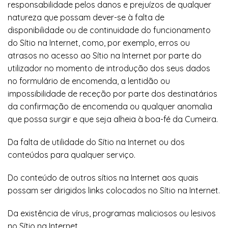
responsabilidade pelos danos e prejuízos de qualquer
natureza que possam dever-se à falta de
disponibilidade ou de continuidade do funcionamento
do Sítio na Internet, como, por exemplo, erros ou
atrasos no acesso ao Sítio na Internet por parte do
utilizador no momento de introdução dos seus dados
no formulário de encomenda, a lentidão ou
impossibilidade de receção por parte dos destinatários
da confirmação de encomenda ou qualquer anomalia
que possa surgir e que seja alheia à boa-fé da Cumeira.
Da falta de utilidade do Sítio na Internet ou dos
conteúdos para qualquer serviço.
Do conteúdo de outros sítios na Internet aos quais
possam ser dirigidos links colocados no Sítio na Internet.
Da existência de vírus, programas maliciosos ou lesivos
no Sítio na Internet.