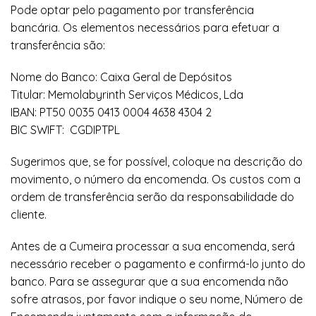
Pode optar pelo pagamento por transferência
bancária. Os elementos necessários para efetuar a
transferência são:
Nome do Banco: Caixa Geral de Depósitos
Titular: Memolabyrinth Serviços Médicos, Lda
IBAN: PT50 0035 0413 0004 4638 4304 2
BIC SWIFT: CGDIPTPL
Sugerimos que, se for possível, coloque na descrição do
movimento, o número da encomenda. Os custos com a
ordem de transferência serão da responsabilidade do
cliente.
Antes de a Cumeira processar a sua encomenda, será
necessário receber o pagamento e confirmá-lo junto do
banco. Para se assegurar que a sua encomenda não
sofre atrasos, por favor indique o seu nome, Número de