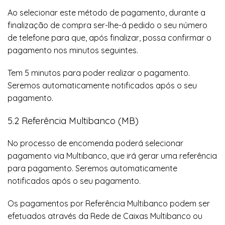
Ao selecionar este método de pagamento, durante a
finalização de compra ser-lhe-á pedido o seu número
de telefone para que, após finalizar, possa confirmar o
pagamento nos minutos seguintes.
Tem 5 minutos para poder realizar o pagamento.
Seremos automaticamente notificados após o seu
pagamento.
5.2 Referência Multibanco (MB)
No processo de encomenda poderá selecionar
pagamento via Multibanco, que irá gerar uma referência
para pagamento. Seremos automaticamente
notificados após o seu pagamento.
Os pagamentos por Referência Multibanco podem ser
efetuados através da Rede de Caixas Multibanco ou