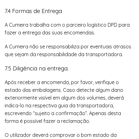
7.4 Formas de Entrega
A Cumeira trabalha com o parceiro logístico DPD para
fazer a entrega das suas encomendas.
A Cumeira não se responsabiliza por eventuais atrasos
que sejam da responsabilidade da transportadora.
7.5 Diligência na entrega.
Após receber a encomenda, por favor, verifique o
estado das embalagens. Caso detecte algum dano
exteriormente visível em algum dos volumes, deverá
indica-lo na respectiva guia da transportadora,
escrevendo “sujeito a confirmação”. Apenas desta
forma é possível fazer a reclamação.
O utilizador deverá comprovar o bom estado da