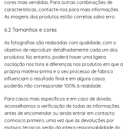
cores mais vendidas. Para outras combinações de
características, contacte-nos para mais informações.
As imagens dos produtos estão corretas salvo erro.
6.2 Tamanhos e cores
As fotografias são realizadas com qualidade, com o
objetivo de reproduzir detalhadamente cada um dos
produtos. No entanto, poderá haver uma ligeira
oscilação nos tons e diferenças nos produtos em que a
própria matéria-prima e o seu processo de fabrico
influenciam o resultado final e em alguns casos
poderão não corresponder 100% à realidade.
Para casos mais específicos e em caso de dúvida,
aconselhamos a verificação de todas as informações
antes de encomendar ou ainda entrar em contacto
connosco primeiro, uma vez que as devoluções por
motivos técnicos serão da inteira responsabilidade do