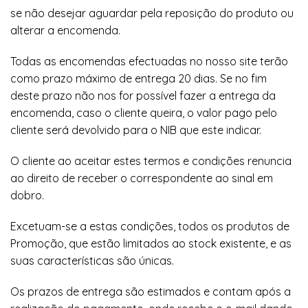
se não desejar aguardar pela reposição do produto ou
alterar a encomenda.
Todas as encomendas efectuadas no nosso site terão
como prazo máximo de entrega 20 dias. Se no fim
deste prazo não nos for possível fazer a entrega da
encomenda, caso o cliente queira, o valor pago pelo
cliente será devolvido para o NIB que este indicar.
O cliente ao aceitar estes termos e condições renuncia
ao direito de receber o correspondente ao sinal em
dobro.
Excetuam-se a estas condições, todos os produtos de
Promoção, que estão limitados ao stock existente, e as
suas características são únicas.
Os prazos de entrega são estimados e contam após a