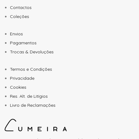
Contactos
Coleções
Envios
Pagamentos
Trocas & Devoluções
Termos e Condições
Privacidade
Cookies
Res. Alt. de Litígios
Livro de Reclamações