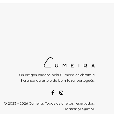
Os artigos criados pela Cumeira celebram a
herança da arte e do bem fazer português.
© 2023 - 2026 Cumeira. Todos os direitos reservados.
Por
Nâranga
e
gumba
.