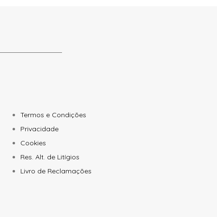
Termos e Condições
Privacidade
Cookies
Res. Alt. de Litígios
Livro de Reclamações