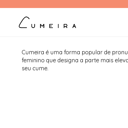
Cumeira é uma forma popular de pronu
feminino que designa a parte mais elev
seu cume.