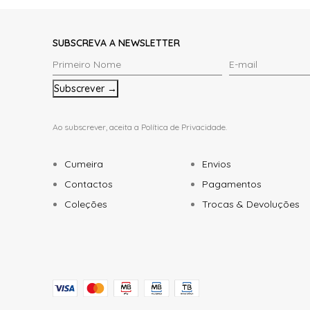
SUBSCREVA A NEWSLETTER
Primeiro
E-
Nome
mail
*
*
Ao subscrever, aceita a
Política de Privacidade
.
Cumeira
Envios
Contactos
Pagamentos
Coleções
Trocas & Devoluções