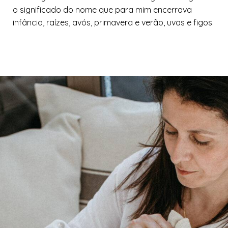
o significado do nome que para mim encerrava
infância, raízes, avós, primavera e verão, uvas e figos.