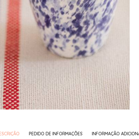
ESCRIÇÃO
PEDIDO DE INFORMAÇÕES
INFORMAÇÃO ADICION