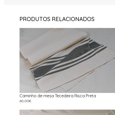
PRODUTOS RELACIONADOS
Caminho de mesa Tecedeira Risca Preta
60,00
€
Ver Opções