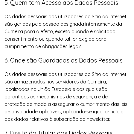
5. Quem tem Acesso aos Dados Pessoais
Os dados pessoais dos utilizadores do Sítio da Internet
são geridos pela pessoa designada internamente da
Cumeira para o efeito, exceto quando é solicitado
consentimento ou quando tal for exigido para
cumprimento de obrigações legais.
6. Onde são Guardados os Dados Pessoais
Os dados pessoais dos utilizadores do Sítio da Internet
são armazenados nos servidores da Cumeira,
localizados na União Europeia e aos quais são
garantidos os mecanismos de segurança e de
proteção de modo a assegurar o cumprimento das leis
de privacidade aplicáveis, aplicando-se igual princípio
aos dados relativos à subscrição da newsletter.
7. Direito do Titular dos Dados Pessoais