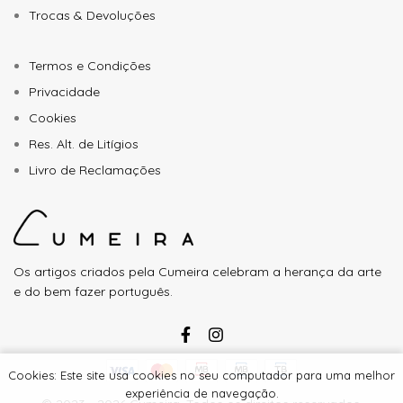
Trocas & Devoluções
Termos e Condições
Privacidade
Cookies
Res. Alt. de Litígios
Livro de Reclamações
Os artigos criados pela Cumeira celebram a herança da arte
e do bem fazer português.
Cookies: Este site usa cookies no seu computador para uma melhor
experiência de navegação.