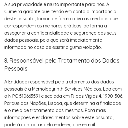
A sua privacidade é muito importante para nós. A
Cumeira garante que, tendo em conta a importância
deste assunto, tomou de forma ativa as medidas que
correspondem às melhores práticas, de forma a
assegurar a confidencialidade e segurança dos seus
dados pessoais, pelo que será imediatamente
informado no caso de existir alguma violação.
8. Responsável pelo Tratamento dos Dados
Pessoais
A Entidade responsável pelo tratamento dos dados
pessoais é a Memolabyrinth Serviços Médicos, Lda com
o NIPC 510663591 e sediada em R. das Vigias 4, 1990-506,
Parque das Nações, Lisboa, que determina a finalidade
e o meio de tratamento dos mesmos. Para mais
informações e esclarecimentos sobre este assunto,
poderá contactar pelo endereço de e-mail