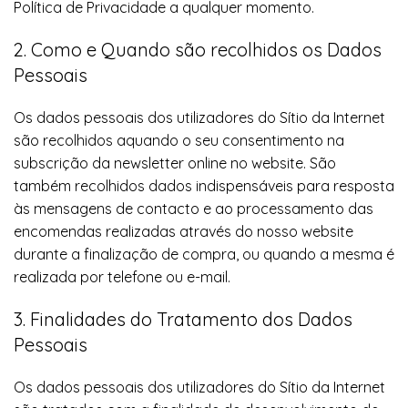
Política de Privacidade a qualquer momento.
2. Como e Quando são recolhidos os Dados
Pessoais
Os dados pessoais dos utilizadores do Sítio da Internet
são recolhidos aquando o seu consentimento na
subscrição da newsletter online no website. São
também recolhidos dados indispensáveis para resposta
às mensagens de contacto e ao processamento das
encomendas realizadas através do nosso website
durante a finalização de compra, ou quando a mesma é
realizada por telefone ou e-mail.
3. Finalidades do Tratamento dos Dados
Pessoais
Os dados pessoais dos utilizadores do Sítio da Internet