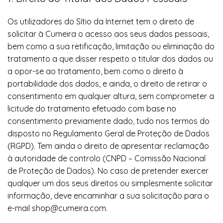
Os utilizadores do Sítio da Internet tem o direito de
solicitar à Cumeira o acesso aos seus dados pessoais,
bem como a sua retificação, limitação ou eliminação do
tratamento a que disser respeito o titular dos dados ou
a opor-se ao tratamento, bem como o direito à
portabilidade dos dados, e ainda, o direito de retirar o
consentimento em qualquer altura, sem comprometer a
licitude do tratamento efetuado com base no
consentimento previamente dado, tudo nos termos do
disposto no Regulamento Geral de Proteção de Dados
(RGPD). Tem ainda o direito de apresentar reclamação
à autoridade de controlo (CNPD – Comissão Nacional
de Proteção de Dados). No caso de pretender exercer
qualquer um dos seus direitos ou simplesmente solicitar
informação, deve encaminhar a sua solicitação para o
e-mail shop@cumeira.com.