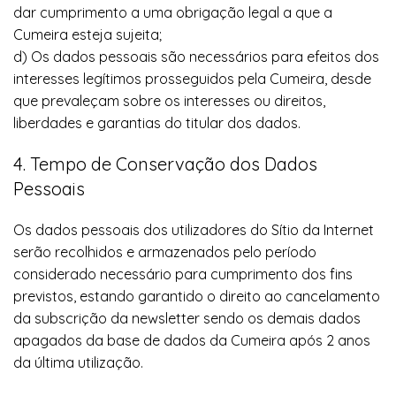
dar cumprimento a uma obrigação legal a que a
Cumeira esteja sujeita;
d) Os dados pessoais são necessários para efeitos dos
interesses legítimos prosseguidos pela Cumeira, desde
que prevaleçam sobre os interesses ou direitos,
liberdades e garantias do titular dos dados.
4. Tempo de Conservação dos Dados
Pessoais
Os dados pessoais dos utilizadores do Sítio da Internet
serão recolhidos e armazenados pelo período
considerado necessário para cumprimento dos fins
previstos, estando garantido o direito ao cancelamento
da subscrição da newsletter sendo os demais dados
apagados da base de dados da Cumeira após 2 anos
da última utilização.