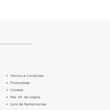
Termos e Condições
Privacidade
Cookies
Res. Alt. de Litígios
Livro de Reclamações