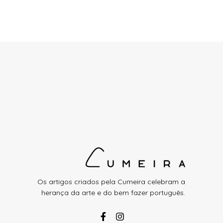
Os artigos criados pela Cumeira celebram a
herança da arte e do bem fazer português.