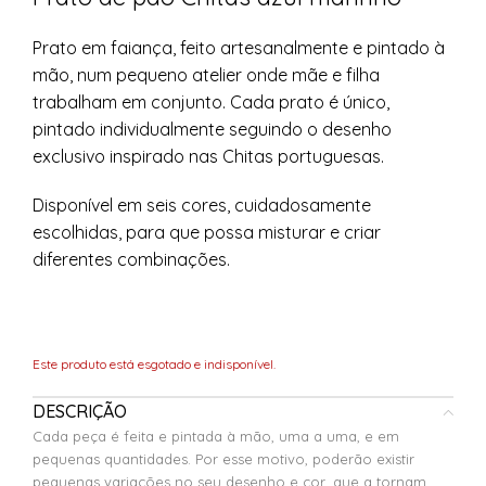
Prato em faiança, feito artesanalmente e pintado à
mão, num pequeno atelier onde mãe e filha
trabalham em conjunto. Cada prato é único,
pintado individualmente seguindo o desenho
exclusivo inspirado nas Chitas portuguesas.
Disponível em seis cores, cuidadosamente
escolhidas, para que possa misturar e criar
diferentes combinações.
Este produto está esgotado e indisponível.
DESCRIÇÃO
Cada peça é feita e pintada à mão, uma a uma, e em
pequenas quantidades. Por esse motivo, poderão existir
pequenas variações no seu desenho e cor, que a tornam