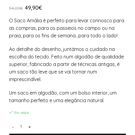
49,90
€
54,00
€
O Saco Amália é perfeito para levar connosco para
as compras, para os passeios no campo ou na
praia, para os fins de semana…para todo o lado!
Ao detalhe do desenho, juntámos o cuidado na
escolha do tecido. Feito num algodão de qualidade
superior, fabricado a partir de técnicas antigas, é
um saco tão leve que se vai tornar num
imprescindível.
Um saco em algodão, com um bolso interior, um
tamanho perfeito e uma elegância natural.
Em stock