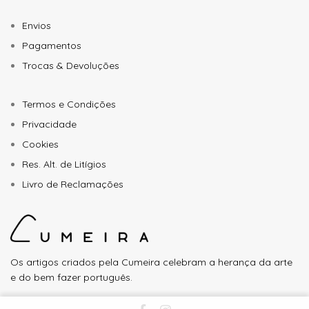
Envios
Pagamentos
Trocas & Devoluções
Termos e Condições
Privacidade
Cookies
Res. Alt. de Litígios
Livro de Reclamações
Os artigos criados pela Cumeira celebram a herança da arte
e do bem fazer português.