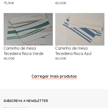
75,90
€
60,00
€
Caminho de mesa
Caminho de mesa
Tecedeira Risca Verde
Tecedeira Risca Azul
60,00
€
60,00
€
Carregar mais produtos
SUBSCREVA A NEWSLETTER
Primeiro