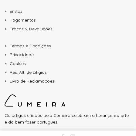
Envios
Pagamentos
Trocas & Devoluções
Termos e Condições
Privacidade
Cookies
Res. Alt. de Litígios
Livro de Reclamações
Os artigos criados pela Cumeira celebram a herança da arte
e do bem fazer português.