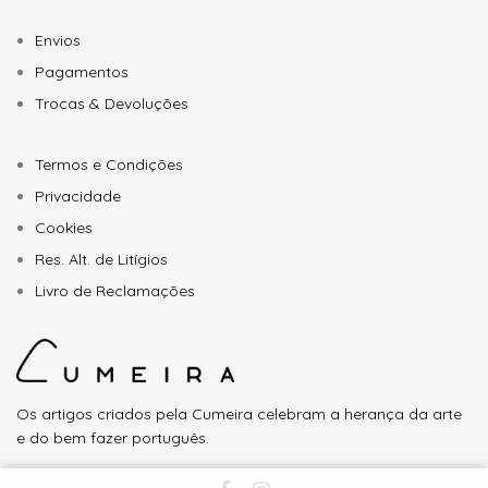
Envios
Pagamentos
Trocas & Devoluções
Termos e Condições
Privacidade
Cookies
Res. Alt. de Litígios
Livro de Reclamações
Os artigos criados pela Cumeira celebram a herança da arte
e do bem fazer português.