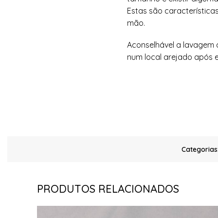
Estas são característica
mão.
Aconselhável a lavagem 
num local arejado após
Categorias
PRODUTOS RELACIONADOS