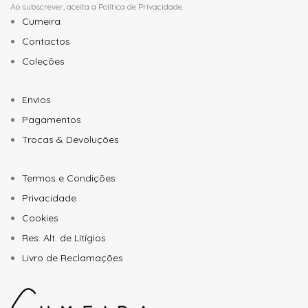
Ao subscrever, aceita a
Política de Privacidade
.
Cumeira
Contactos
Coleções
Envios
Pagamentos
Trocas & Devoluções
Termos e Condições
Privacidade
Cookies
Res. Alt. de Litígios
Livro de Reclamações