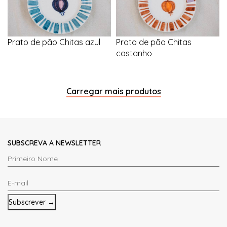
Prato de pão Chitas azul
Prato de pão Chitas
castanho
Carregar mais produtos
SUBSCREVA A NEWSLETTER
Primeiro
Nome
E-
*
mail
*