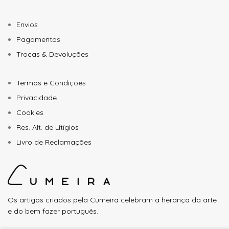
Envios
Pagamentos
Trocas & Devoluções
Termos e Condições
Privacidade
Cookies
Res. Alt. de Litígios
Livro de Reclamações
Os artigos criados pela Cumeira celebram a herança da arte
e do bem fazer português.