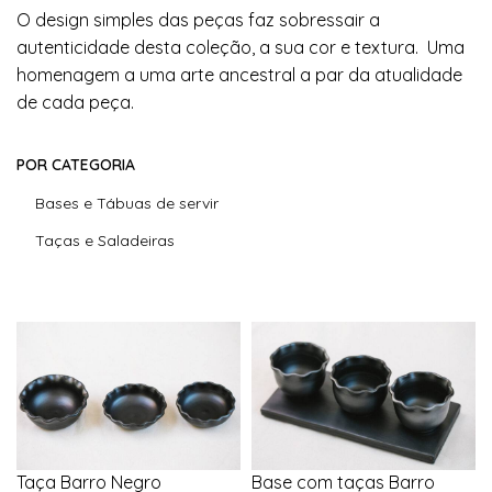
O design simples das peças faz sobressair a
autenticidade desta coleção, a sua cor e textura. Uma
homenagem a uma arte ancestral a par da atualidade
de cada peça.
POR CATEGORIA
Bases e Tábuas de servir
Taças e Saladeiras
Taça Barro Negro
Base com taças Barro