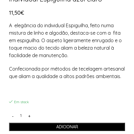
11,50
€
A elegância do individual Espiguilha, feito numa
mistura de linho e algodão, destaca-se com a fita
em espiguilha. O aspeto ligeiramente enrugado e o
toque macio do tecido aliam a beleza natural à
facilidade de manutenção.
Confecionada por métodos de tecelagem artesanal
que aliam a qualidade a altos padrões ambientais.
Em stock
ADICIONAR