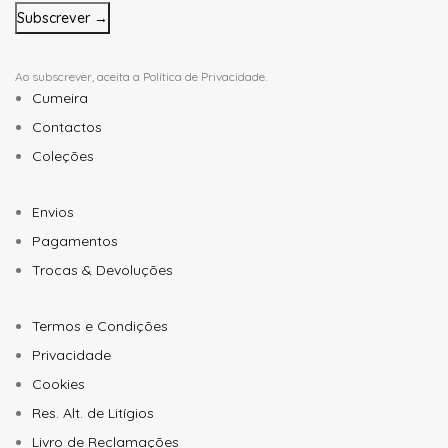
*
Ao subscrever, aceita a
Política de Privacidade
.
Cumeira
Contactos
Coleções
Envios
Pagamentos
Trocas & Devoluções
Termos e Condições
Privacidade
Cookies
Res. Alt. de Litígios
Livro de Reclamações