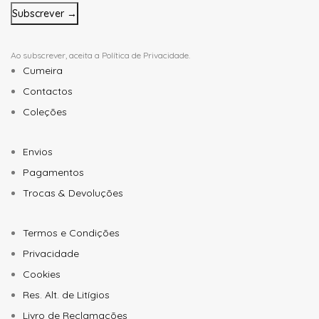
mail
*
Ao subscrever, aceita a
Política de Privacidade
.
Cumeira
Contactos
Coleções
Envios
Pagamentos
Trocas & Devoluções
Termos e Condições
Privacidade
Cookies
Res. Alt. de Litígios
Livro de Reclamações