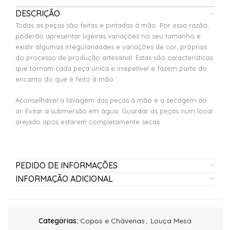
DESCRIÇÃO
Todas as peças são feitas e pintadas à mão. Por essa razão,
poderão apresentar ligeiras variações no seu tamanho e
existir algumas irregularidades e variações de cor, próprias
do processo de produção artesanal. Estas são características
que tornam cada peça única e irrepetível e fazem parte do
encanto do que é feito à mão.
Aconselhável a lavagem das peças à mão e a secagem ao
ar. Evitar a submersão em água. Guardar as peças num local
arejado após estarem completamente secas.
PEDIDO DE INFORMAÇÕES
INFORMAÇÃO ADICIONAL
Categorias:
Copos e Chávenas
,
Louça Mesa