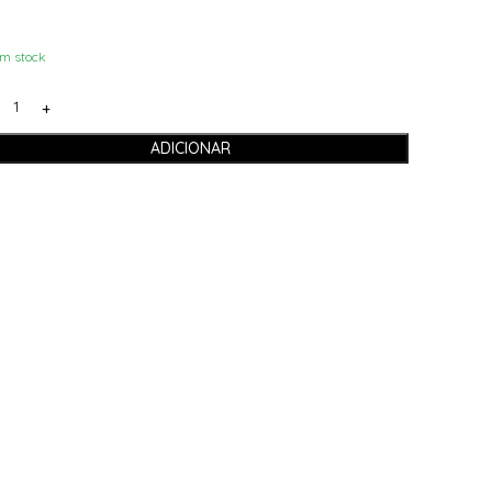
m stock
ADICIONAR