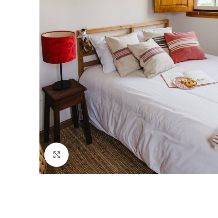
Ver Imagem