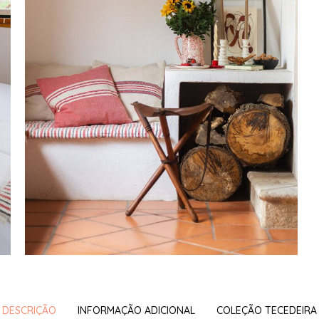
DESCRIÇÃO
INFORMAÇÃO ADICIONAL
COLEÇÃO TECEDEIRA