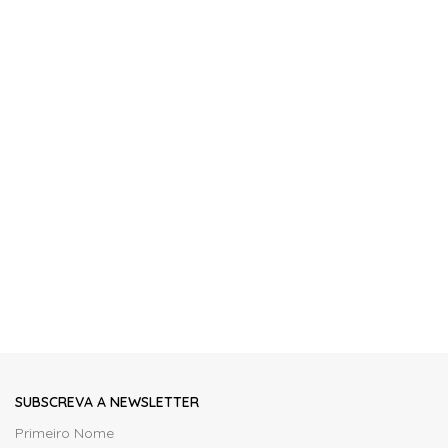
SUBSCREVA A NEWSLETTER
Primeiro